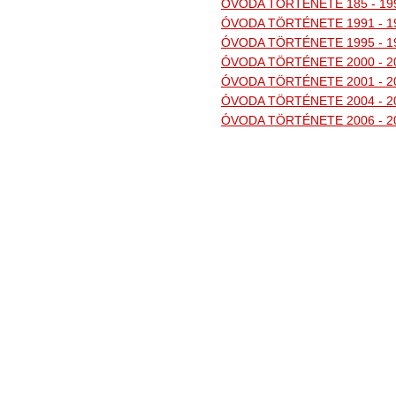
ÓVODA TÖRTÉNETE 185 - 19
ÓVODA TÖRTÉNETE 1991 - 1
ÓVODA TÖRTÉNETE 1995 - 1
ÓVODA TÖRTÉNETE 2000 - 2
ÓVODA TÖRTÉNETE 2001 - 2
ÓVODA TÖRTÉNETE 2004 - 2
ÓVODA TÖRTÉNETE 2006 - 2