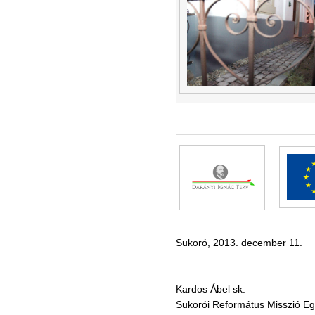
Sukoró, 2013. december 11.
Kardos Ábel sk.
Sukorói Református Misszió E