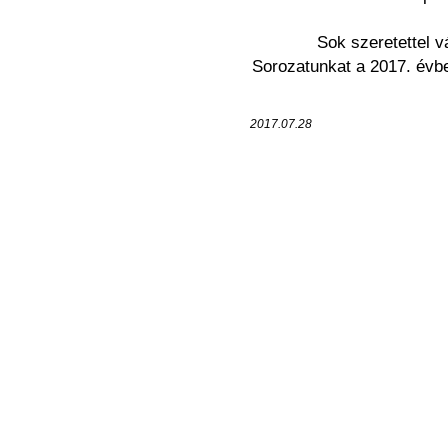
Sok szeretettel 
Sorozatunkat a 2017. évbe
2017.07.28