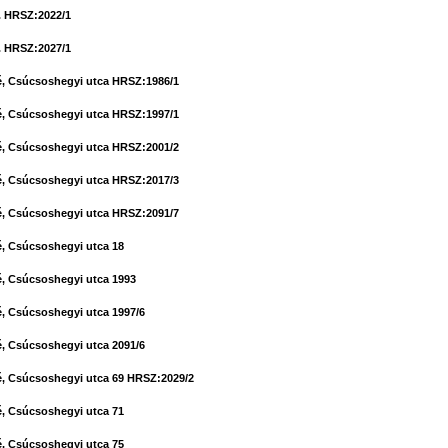
. HRSZ:2022/1
. HRSZ:2027/1
, Csúcsoshegyi utca HRSZ:1986/1
, Csúcsoshegyi utca HRSZ:1997/1
, Csúcsoshegyi utca HRSZ:2001/2
, Csúcsoshegyi utca HRSZ:2017/3
, Csúcsoshegyi utca HRSZ:2091/7
, Csúcsoshegyi utca 18
, Csúcsoshegyi utca 1993
, Csúcsoshegyi utca 1997/6
, Csúcsoshegyi utca 2091/6
, Csúcsoshegyi utca 69 HRSZ:2029/2
, Csúcsoshegyi utca 71
, Csúcsoshegyi utca 75