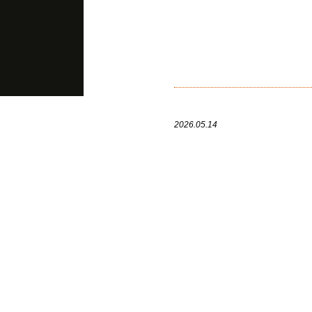
2026.05.14