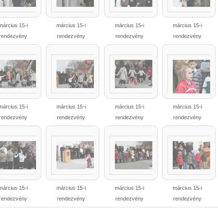
március 15-i
március 15-i
március 15-i
március 15-i
rendezvény
rendezvény
rendezvény
rendezvény
március 15-i
március 15-i
március 15-i
március 15-i
rendezvény
rendezvény
rendezvény
rendezvény
március 15-i
március 15-i
március 15-i
március 15-i
rendezvény
rendezvény
rendezvény
rendezvény