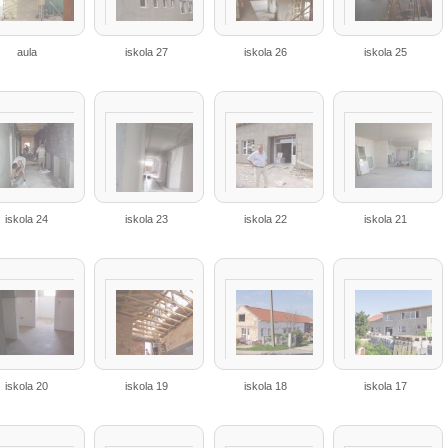
aula
iskola 27
iskola 26
iskola 25
iskola 24
iskola 23
iskola 22
iskola 21
iskola 20
iskola 19
iskola 18
iskola 17