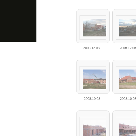
2008.12.08.
2008.12.08
2008.10.08
2008.10.0