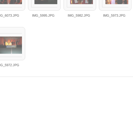
MG_6073.JPG
IMG_5995.JPG
IMG_5982.JPG
IMG_5973.JPG
MG_5972.JPG